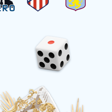
首页
/
体育快讯
绩起伏不定，急需一场胜利来提振士气；而
更被外界视为检验两队备战成果的关键一