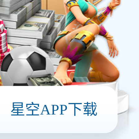
边路爆破，利用球员出色的个人能力撕开对
于这支非洲之鹰而言，全球瞩目的俄罗斯世
题，从而在“波兰VS尼日利亚”的较量中
露出中场创造力不足、防守专注度下降等顽
球队需要更高效的边中结合，以及更果断的
波兰来说，与尼日利亚的这场友谊赛，是检
么球队在世界杯上的前景将蒙上阴影。
更依赖快速攻守转换。核心球员的对位同样
对薄弱的边路防守？这些互动将直接决定比
。因此，波兰主帅需要在中场布置更具侵略