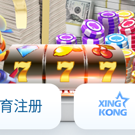
霸奥斯梅恩在内的豪华攻击群。他们的战术核心在于快速反击与
后防线，尼日利亚来势汹汹的冲击力或将直接决定比赛走向。对
热身赛，进一步磨合阵容、检验战术，尤其是要解决中前场衔接问
万需扛起旗帜
基，球队却未能展现出应有的统治力。近期热身赛接连失利，暴
谷，很大程度上取决于莱万多夫斯基能否得到足够的中场支援。
基的状态复苏同样关键，他需要承担起串联前后场的重任。对于
如果无法在“波兰VS尼日利亚”的对抗中展现出强硬的姿态，那
胜负天平如何倾斜
系的直接碰撞。波兰倾向于控制球权、层层推进，而尼日利亚则
卫组合面前找到射门空间？尼日利亚的快速边锋能否打穿波兰相
亚来势汹汹的压迫式打法，极有可能迫使波兰出现非受迫性失误