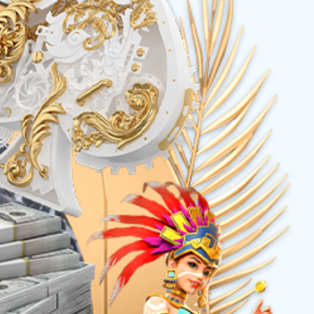
赛，尼日利亚主帅显然志在练兵与施压，派