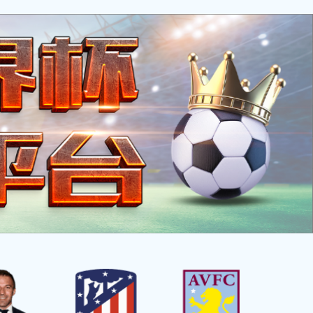
注册入口
育赛事与数据服务
 支持
APP下载
与
网页使用
，每日同步
掌握比赛节奏。